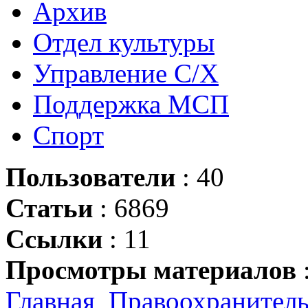
Архив
Отдел культуры
Управление С/Х
Поддержка МСП
Спорт
Пользователи
: 40
Статьи
: 6869
Ссылки
: 11
Просмотры материалов
Главная
Правоохранител