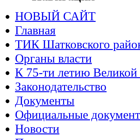
НОВЫЙ САЙТ
Главная
ТИК Шатковского райо
Органы власти
К 75-ти летию Великой
Законодательство
Документы
Официальные докумен
Новости