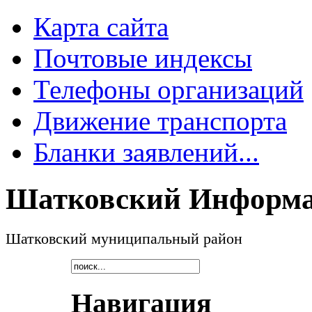
Карта сайта
Почтовые индексы
Телефоны организаций
Движение транспорта
Бланки заявлений...
Шатковский Информа
Шатковский муниципальный район
Навигация