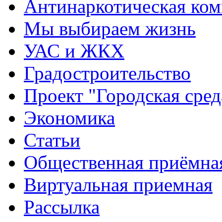
Антинаркотическая ком
Мы выбираем жизнь
УАС и ЖКХ
Градостроительство
Проект "Городская сред
Экономика
Статьи
Общественная приёмна
Виртуальная приемная
Рассылка