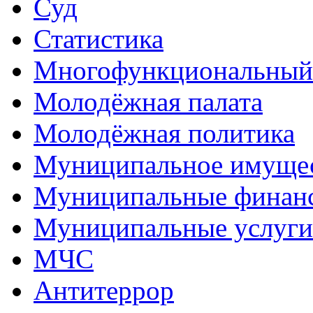
Суд
Статистика
Многофункциональный
Молодёжная палата
Молодёжная политика
Муниципальное имуще
Муниципальные финан
Муниципальные услуги
МЧС
Антитеррор