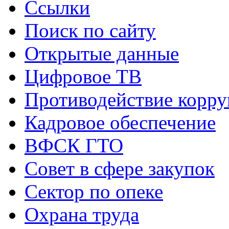
Ссылки
Поиск по сайту
Открытые данные
Цифровое ТВ
Противодействие корр
Кадровое обеспечение
ВФСК ГТО
Совет в сфере закупок
Сектор по опеке
Охрана труда