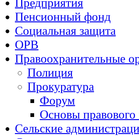
Предприятия
Пенсионный фонд
Социальная защита
ОРВ
Правоохранительные о
Полиция
Прокуратура
Форум
Основы правового
Сельские администрац