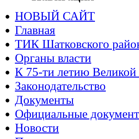
НОВЫЙ САЙТ
Главная
ТИК Шатковского райо
Органы власти
К 75-ти летию Великой
Законодательство
Документы
Официальные докумен
Новости