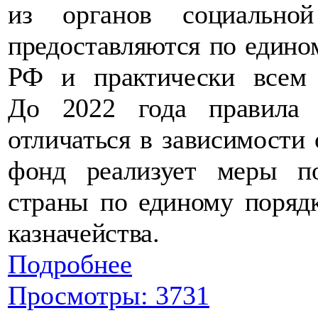
из органов социально
предоставляются по едином
РФ и практически всем 
До 2022 года правила 
отличаться в зависимости
фонд реализует меры п
страны по единому поряд
казначейства.
Подробнее
Просмотры: 3731