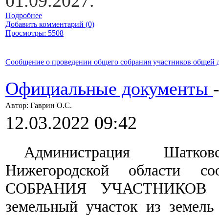
01.09.2027.
Подробнее
Добавить комментарий (0)
Просмотры: 5508
Сообщение о проведении общего собрания участников общей 
Официальные документы
Автор: Гаврин О.C.
12.03.2022 09:42
Администрация Шатков
Нижегородской области 
СОБРАНИЯ УЧАСТНИКОВ 
земельный участок из земель 