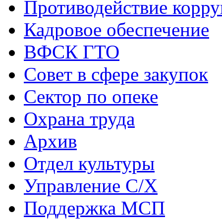
Противодействие корр
Кадровое обеспечение
ВФСК ГТО
Совет в сфере закупок
Сектор по опеке
Охрана труда
Архив
Отдел культуры
Управление С/Х
Поддержка МСП