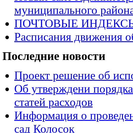
муниципального район
ПОЧТОВЫЕ ИНДЕКС
Расписания движения о
Последние новости
Проект решение об исп
Об утверждени порядка
статей расходов
Информация о проведе
сад Колосок