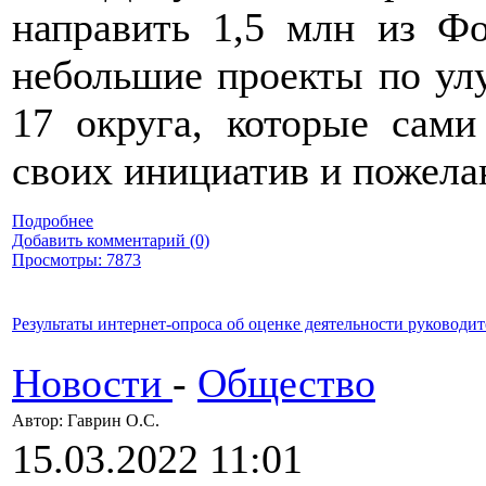
направить 1,5 млн из Ф
небольшие проекты по ул
17 округа, которые сами
своих инициатив и пожела
Подробнее
Добавить комментарий (0)
Просмотры: 7873
Результаты интернет-опроса об оценке деятельности руководи
Новости
-
Общество
Автор: Гаврин О.C.
15.03.2022 11:01