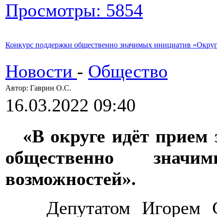
Просмотры: 5854
Конкурс поддержки общественно значимых инициатив «Округ
Новости
-
Общество
Автор: Гаврин О.C.
16.03.2022 09:40
«В округе идёт прием
общественно знач
возможностей».
Депутатом Игорем 