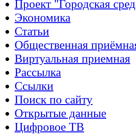
Проект "Городская сред
Экономика
Статьи
Общественная приёмна
Виртуальная приемная
Рассылка
Ссылки
Поиск по сайту
Открытые данные
Цифровое ТВ