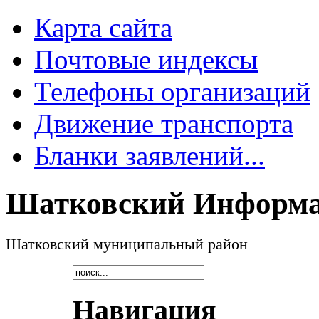
Карта сайта
Почтовые индексы
Телефоны организаций
Движение транспорта
Бланки заявлений...
Шатковский Информа
Шатковский муниципальный район
Навигация