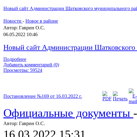
Новый сайт Администрации Шатковского муниципального ра
Новости
-
Новое в районе
Автор: Гаврин О.C.
06.05.2022 10:46
Новый сайт Администрации Шатковского
Подробнее
Добавить комментарий (0)
Просмотры: 59524
Постановление №169 от 16.03.2022 г.
Официальные документы
Автор: Гаврин О.C.
16.03.2022 15:31