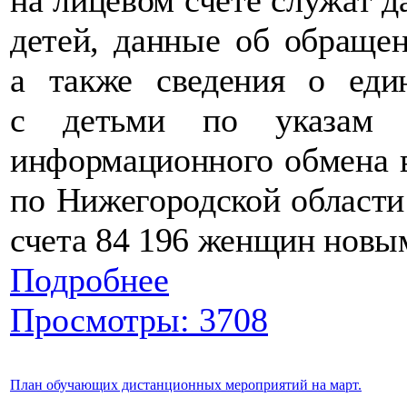
детей, данные об обращен
а также сведения о еди
с детьми по указам п
информационного обмена 
по Нижегородской области
счета 84 196 женщин новы
Подробнее
Просмотры: 3708
План обучающих дистанционных мероприятий на март.