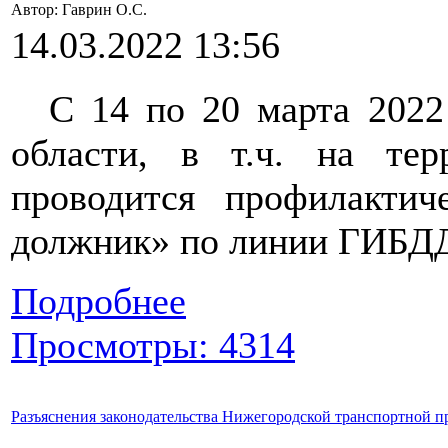
Автор: Гаврин О.C.
14.03.2022 13:56
С 14 по 20 марта 2022
области, в т.ч. на тер
проводится профилактич
должник» по линии ГИБД
Подробнее
Просмотры: 4314
Разъяснения законодательства Нижегородской транспортной 