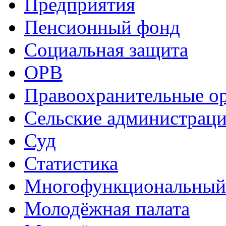
Предприятия
Пенсионный фонд
Социальная защита
ОРВ
Правоохранительные о
Сельские администрац
Суд
Статистика
Многофункциональный
Молодёжная палата