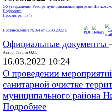
Об утверждении Реестра муниципальных программ Шатковског
Подробнее
Просмотры: 5843
Постановление №164 от 15.03.2022 г.
Официальные документы
Автор: Гаврин О.C.
16.03.2022 10:24
О проведении мероприятий
санитарной очистке терри
муниципального района Н
Подробнее