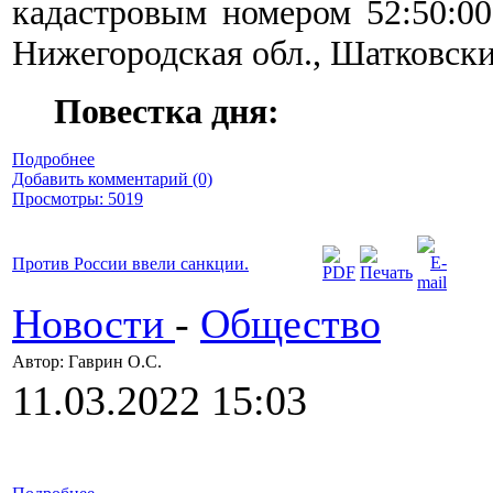
кадастровым номером 52:50:00
Нижегородская обл., Шатковски
Повестка дня:
Подробнее
Добавить комментарий (0)
Просмотры: 5019
Против России ввели санкции.
Новости
-
Общество
Автор: Гаврин О.C.
11.03.2022 15:03