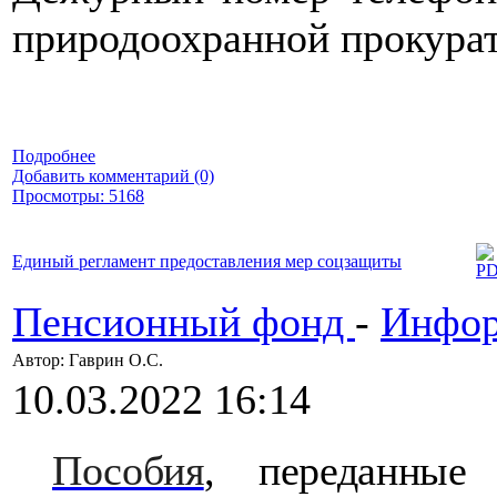
природоохранной прокура
Подробнее
Добавить комментарий (0)
Просмотры: 5168
Единый регламент предоставления мер соцзащиты
Пенсионный фонд
-
Инфор
Автор: Гаврин О.C.
10.03.2022 16:14
Пособия
, переданные