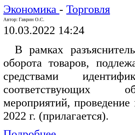
Экономика
-
Торговля
Автор: Гаврин О.C.
10.03.2022 14:24
В рамках разъяснител
оборота товаров, подлеж
средствами идентифи
соответствующих о
мероприятий, проведение 
2022 г. (прилагается).
Подробнее