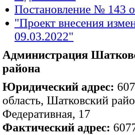
Постановление № 143 от
"Проект внесения измен
09.03.2022"
Администрация Шатков
района
Юридический адрес:
607
область, Шатковский район
Федеративная, 17
Фактический адрес:
607