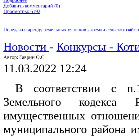
Подробнее
Добавить комментарий (0)
Просмотры: 6192
Передача в аренду земельных участков - «земли сельскохозяйс
Новости
-
Конкурсы - Кот
Автор: Гаврин О.C.
11.03.2022 12:24
В соответствии с п.1
Земельного кодекса
имущественных отношени
муниципального района и