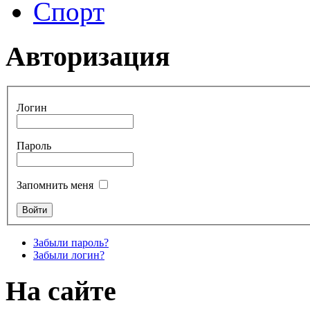
Спорт
Авторизация
Логин
Пароль
Запомнить меня
Забыли пароль?
Забыли логин?
На сайте