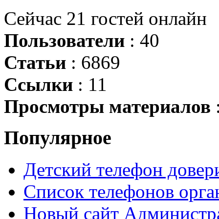
Сейчас 21 гостей онлайн
Пользователи
: 40
Статьи
: 6869
Ссылки
: 11
Просмотры материалов
Популярное
Детский телефон довери
Список телефонов орга
Новый сайт Администр