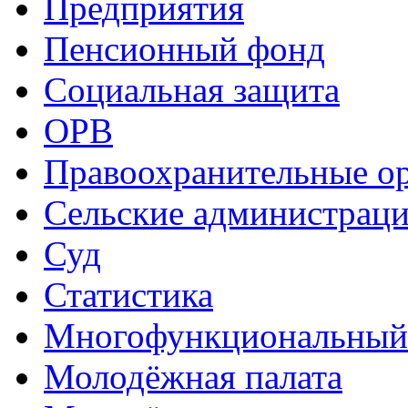
Предприятия
Пенсионный фонд
Социальная защита
ОРВ
Правоохранительные о
Сельские администрац
Суд
Статистика
Многофункциональный
Молодёжная палата