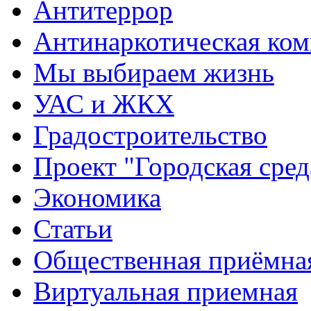
Антитеррор
Антинаркотическая ком
Мы выбираем жизнь
УАС и ЖКХ
Градостроительство
Проект "Городская сред
Экономика
Статьи
Общественная приёмна
Виртуальная приемная