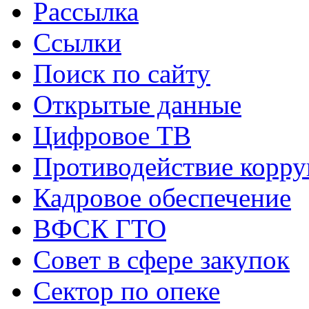
Рассылка
Ссылки
Поиск по сайту
Открытые данные
Цифровое ТВ
Противодействие корр
Кадровое обеспечение
ВФСК ГТО
Совет в сфере закупок
Сектор по опеке