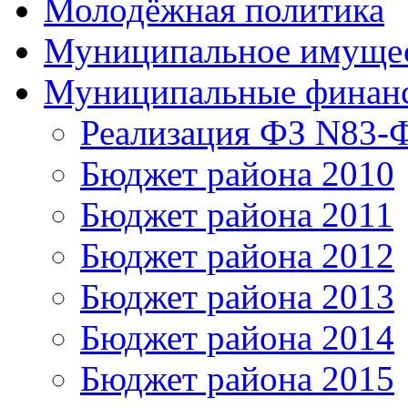
Молодёжная политика
Муниципальное имуще
Муниципальные финан
Реализация ФЗ N83-
Бюджет района 2010
Бюджет района 2011
Бюджет района 2012
Бюджет района 2013
Бюджет района 2014
Бюджет района 2015