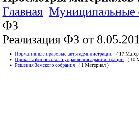
Главная
Муниципальные 
ФЗ
Реализация ФЗ от 8.05.2
Нормативные правовые акты администрации
( 17 Матер
Приказы финансового управления администрации
( 10 
Решения Земского собрания
( 1 Материал )