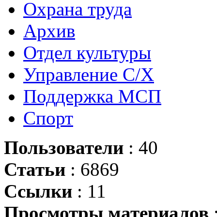
Охрана труда
Архив
Отдел культуры
Управление С/Х
Поддержка МСП
Спорт
Пользователи
: 40
Статьи
: 6869
Ссылки
: 11
Просмотры материалов