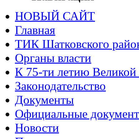
НОВЫЙ САЙТ
Главная
ТИК Шатковского райо
Органы власти
К 75-ти летию Великой
Законодательство
Документы
Официальные докумен
Новости