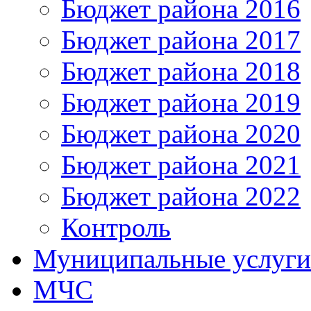
Бюджет района 2016
Бюджет района 2017
Бюджет района 2018
Бюджет района 2019
Бюджет района 2020
Бюджет района 2021
Бюджет района 2022
Контроль
Муниципальные услуги
МЧС