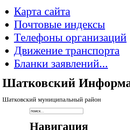
Карта сайта
Почтовые индексы
Телефоны организаций
Движение транспорта
Бланки заявлений...
Шатковский Информа
Шатковский муниципальный район
Навигация