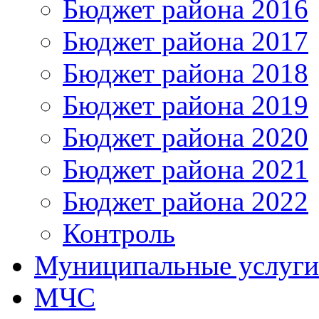
Бюджет района 2016
Бюджет района 2017
Бюджет района 2018
Бюджет района 2019
Бюджет района 2020
Бюджет района 2021
Бюджет района 2022
Контроль
Муниципальные услуги
МЧС