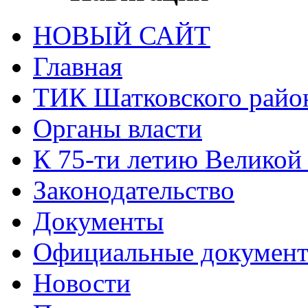
НОВЫЙ САЙТ
Главная
ТИК Шатковского райо
Органы власти
К 75-ти летию Великой
Законодательство
Документы
Официальные докумен
Новости