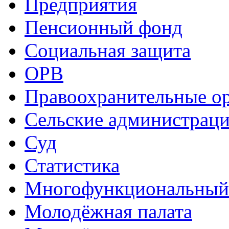
Предприятия
Пенсионный фонд
Социальная защита
ОРВ
Правоохранительные о
Сельские администрац
Суд
Статистика
Многофункциональный
Молодёжная палата