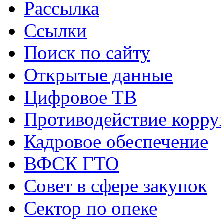
Рассылка
Ссылки
Поиск по сайту
Открытые данные
Цифровое ТВ
Противодействие корр
Кадровое обеспечение
ВФСК ГТО
Совет в сфере закупок
Сектор по опеке