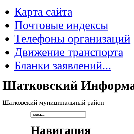
Карта сайта
Почтовые индексы
Телефоны организаций
Движение транспорта
Бланки заявлений...
Шатковский Информа
Шатковский муниципальный район
Навигация