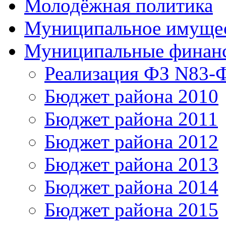
Молодёжная политика
Муниципальное имуще
Муниципальные финан
Реализация ФЗ N83-
Бюджет района 2010
Бюджет района 2011
Бюджет района 2012
Бюджет района 2013
Бюджет района 2014
Бюджет района 2015