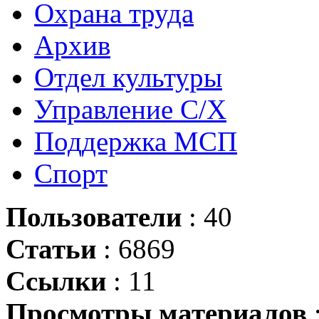
Охрана труда
Архив
Отдел культуры
Управление С/Х
Поддержка МСП
Спорт
Пользователи
: 40
Статьи
: 6869
Ссылки
: 11
Просмотры материалов