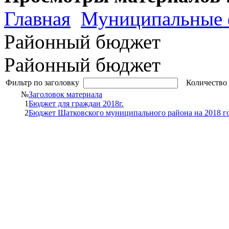
Главная
Муниципальные 
Районный бюджет
Районный бюджет
Фильтр по заголовку
Количество 
№
Заголовок материала
1
Бюджет для граждан 2018г.
2
Бюджет Шатковского муниципального района на 2018 г