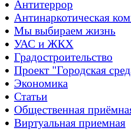
Антитеррор
Антинаркотическая ком
Мы выбираем жизнь
УАС и ЖКХ
Градостроительство
Проект "Городская сред
Экономика
Статьи
Общественная приёмна
Виртуальная приемная