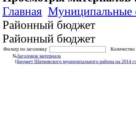
Главная
Муниципальные 
Районный бюджет
Районный бюджет
Фильтр по заголовку
Количество 
№
Заголовок материала
1
Бюджет Шатковского муниципального района на 2014 г