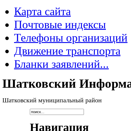
Карта сайта
Почтовые индексы
Телефоны организаций
Движение транспорта
Бланки заявлений...
Шатковский Информа
Шатковский муниципальный район
Навигация