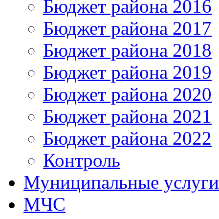
Бюджет района 2016
Бюджет района 2017
Бюджет района 2018
Бюджет района 2019
Бюджет района 2020
Бюджет района 2021
Бюджет района 2022
Контроль
Муниципальные услуги
МЧС