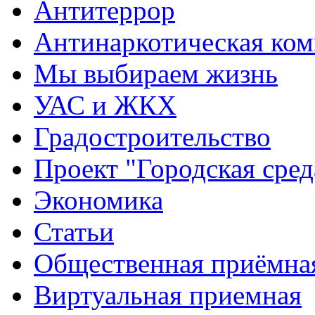
Антитеррор
Антинаркотическая ком
Мы выбираем жизнь
УАС и ЖКХ
Градостроительство
Проект "Городская сред
Экономика
Статьи
Общественная приёмна
Виртуальная приемная