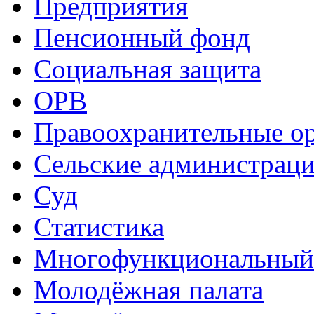
Предприятия
Пенсионный фонд
Социальная защита
ОРВ
Правоохранительные о
Сельские администрац
Суд
Статистика
Многофункциональный
Молодёжная палата