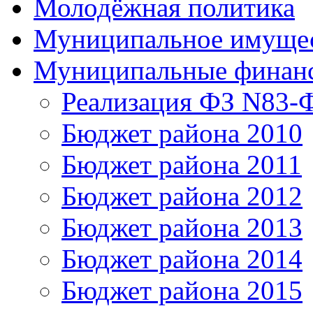
Молодёжная политика
Муниципальное имуще
Муниципальные финан
Реализация ФЗ N83-
Бюджет района 2010
Бюджет района 2011
Бюджет района 2012
Бюджет района 2013
Бюджет района 2014
Бюджет района 2015