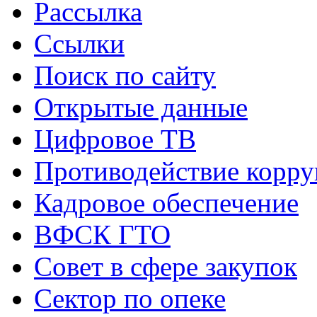
Рассылка
Ссылки
Поиск по сайту
Открытые данные
Цифровое ТВ
Противодействие корр
Кадровое обеспечение
ВФСК ГТО
Совет в сфере закупок
Сектор по опеке