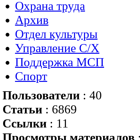
Охрана труда
Архив
Отдел культуры
Управление С/Х
Поддержка МСП
Спорт
Пользователи
: 40
Статьи
: 6869
Ссылки
: 11
Просмотры материалов