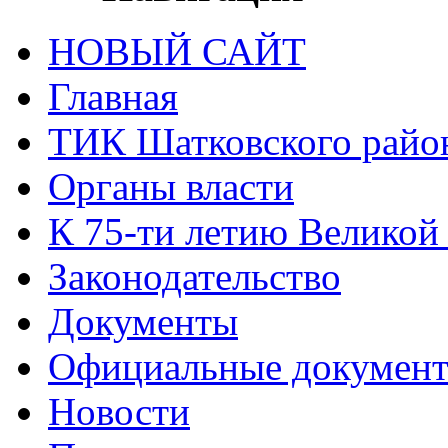
НОВЫЙ САЙТ
Главная
ТИК Шатковского райо
Органы власти
К 75-ти летию Великой
Законодательство
Документы
Официальные докумен
Новости