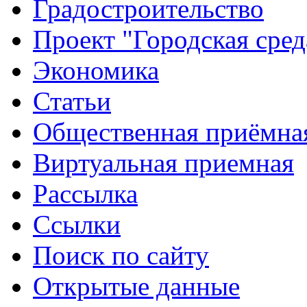
Градостроительство
Проект "Городская сред
Экономика
Статьи
Общественная приёмна
Виртуальная приемная
Рассылка
Ссылки
Поиск по сайту
Открытые данные