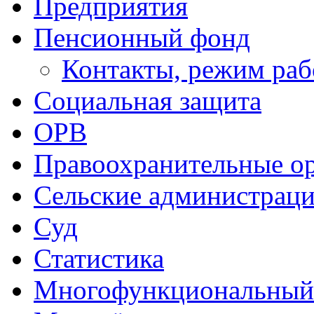
Предприятия
Пенсионный фонд
Контакты, режим ра
Социальная защита
ОРВ
Правоохранительные о
Сельские администрац
Суд
Статистика
Многофункциональный