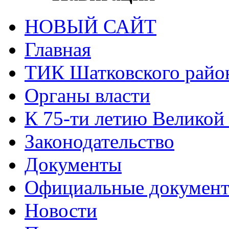
НОВЫЙ САЙТ
Главная
ТИК Шатковского райо
Органы власти
К 75-ти летию Великой
Законодательство
Документы
Официальные докумен
Новости