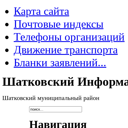
Карта сайта
Почтовые индексы
Телефоны организаций
Движение транспорта
Бланки заявлений...
Шатковский Информа
Шатковский муниципальный район
Навигация