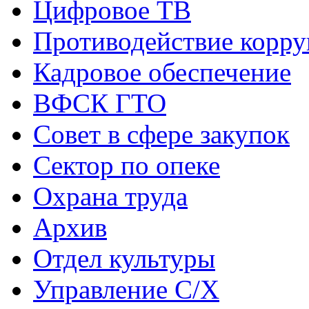
Цифровое ТВ
Противодействие корр
Кадровое обеспечение
ВФСК ГТО
Совет в сфере закупок
Сектор по опеке
Охрана труда
Архив
Отдел культуры
Управление С/Х