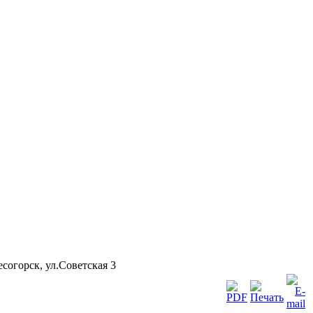
согорск, ул.Советская 3