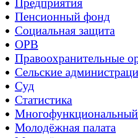
Предприятия
Пенсионный фонд
Социальная защита
ОРВ
Правоохранительные о
Сельские администрац
Суд
Статистика
Многофункциональный
Молодёжная палата