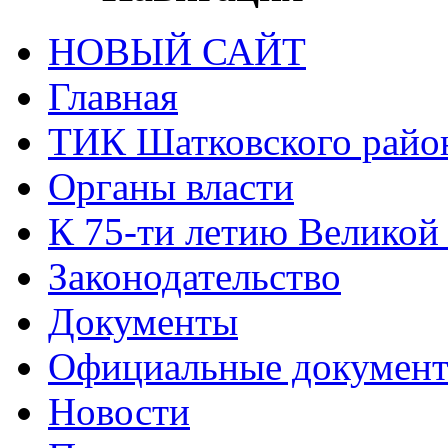
НОВЫЙ САЙТ
Главная
ТИК Шатковского райо
Органы власти
К 75-ти летию Великой
Законодательство
Документы
Официальные докумен
Новости