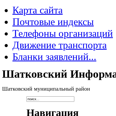
Карта сайта
Почтовые индексы
Телефоны организаций
Движение транспорта
Бланки заявлений...
Шатковский Информа
Шатковский муниципальный район
Навигация