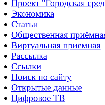
Проект "Городская сред
Экономика
Статьи
Общественная приёмна
Виртуальная приемная
Рассылка
Ссылки
Поиск по сайту
Открытые данные
Цифровое ТВ