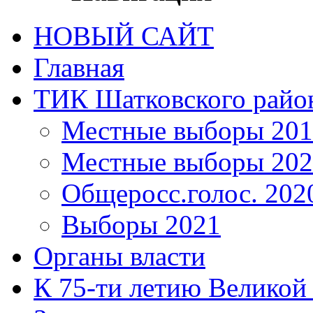
НОВЫЙ САЙТ
Главная
ТИК Шатковского райо
Местные выборы 201
Местные выборы 202
Общеросс.голос. 202
Выборы 2021
Органы власти
К 75-ти летию Великой