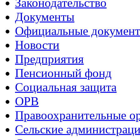
Законодательство
Документы
Официальные докумен
Новости
Предприятия
Пенсионный фонд
Социальная защита
ОРВ
Правоохранительные о
Сельские администрац