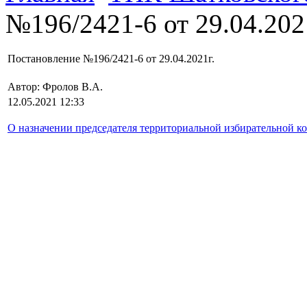
№196/2421-6 от 29.04.202
Постановление №196/2421-6 от 29.04.2021г.
Автор: Фролов В.А.
12.05.2021 12:33
О назначении председателя территориальной избирательной 