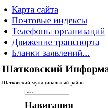
Карта сайта
Почтовые индексы
Телефоны организаций
Движение транспорта
Бланки заявлений...
Шатковский Информа
Шатковский муниципальный район
Навигация