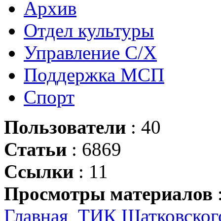
Архив
Отдел культуры
Управление С/Х
Поддержка МСП
Спорт
Пользователи
: 40
Статьи
: 6869
Ссылки
: 11
Просмотры материалов
Главная
ТИК Шатковског