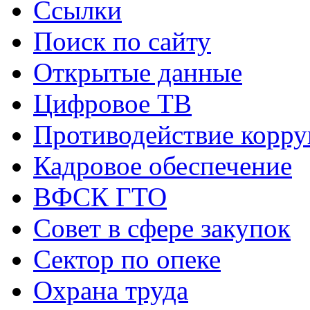
Ссылки
Поиск по сайту
Открытые данные
Цифровое ТВ
Противодействие корр
Кадровое обеспечение
ВФСК ГТО
Совет в сфере закупок
Сектор по опеке
Охрана труда