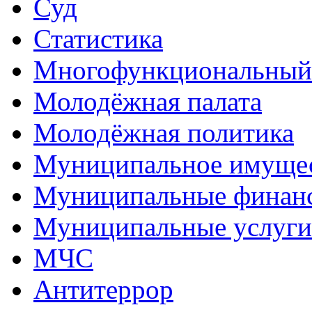
Суд
Статистика
Многофункциональный
Молодёжная палата
Молодёжная политика
Муниципальное имуще
Муниципальные финан
Муниципальные услуги
МЧС
Антитеррор