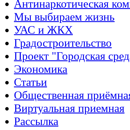
Антинаркотическая ком
Мы выбираем жизнь
УАС и ЖКХ
Градостроительство
Проект "Городская сред
Экономика
Статьи
Общественная приёмна
Виртуальная приемная
Рассылка