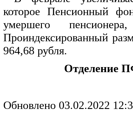
которое Пенсионный фон
умершего пенсионер
Проиндексированный разме
964,68 рубля.
Отделение П
Обновлено 03.02.2022 12: