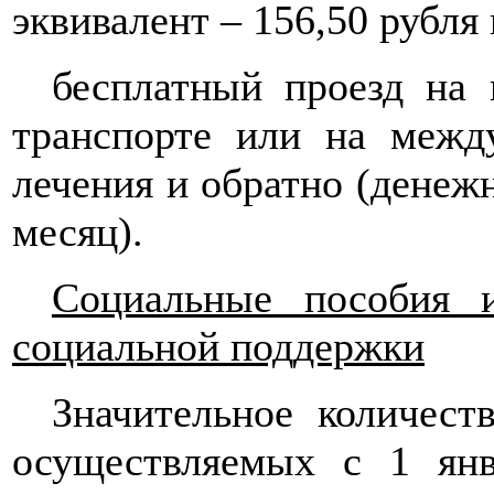
эквивалент – 156,50 рубля 
бесплатный проезд на
транспорте или на межд
лечения и обратно (денежн
месяц).
Социальные пособия 
социальной поддержки
Значительное количест
осуществляемых с 1 янв