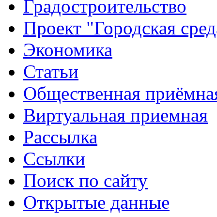
Градостроительство
Проект "Городская сред
Экономика
Статьи
Общественная приёмна
Виртуальная приемная
Рассылка
Ссылки
Поиск по сайту
Открытые данные