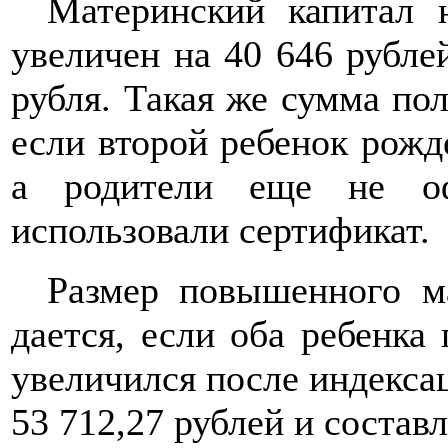
Материнский капитал 
увеличен на 40 646 рублей
рубля. Такая же сумма пол
если второй ребенок рожд
а родители еще не о
использовали сертификат.
Размер повышенного ма
дается, если оба ребенка 
увеличился после индекса
53 712,27 рублей и состав