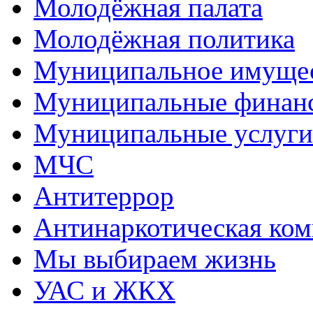
Молодёжная палата
Молодёжная политика
Муниципальное имуще
Муниципальные финан
Муниципальные услуги
МЧС
Антитеррор
Антинаркотическая ком
Мы выбираем жизнь
УАС и ЖКХ