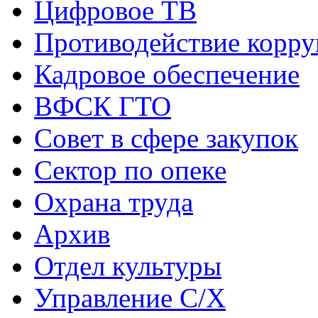
Цифровое ТВ
Противодействие корр
Кадровое обеспечение
ВФСК ГТО
Совет в сфере закупок
Сектор по опеке
Охрана труда
Архив
Отдел культуры
Управление С/Х