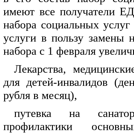
имеют все получатели ЕД
набора социальных услуг 
услуги в пользу замены 
набора с 1 февраля увеличи
Лекарства, медицински
для детей-инвалидов (де
рубля в месяц),
путевка на санатор
профилактики основн