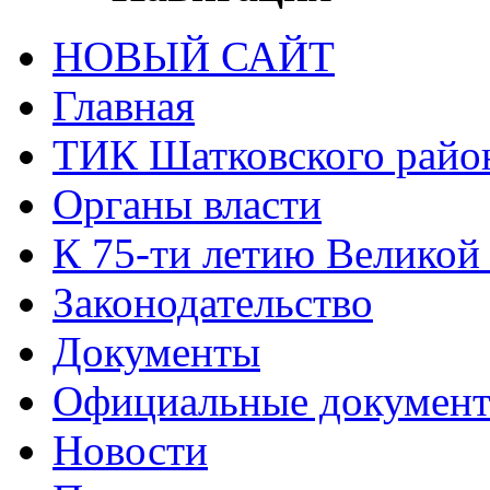
НОВЫЙ САЙТ
Главная
ТИК Шатковского райо
Органы власти
К 75-ти летию Великой
Законодательство
Документы
Официальные докумен
Новости