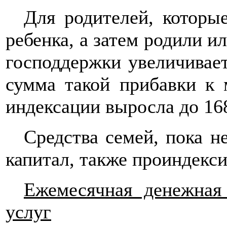
Для родителей, которы
ребенка, а затем родили и
господдержки увеличивает
сумма такой прибавки к 
индексации выросла до 168
Средства семей, пока н
капитал, также проиндекси
Ежемесячная денежная
услуг