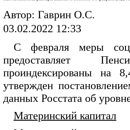
Автор: Гаврин О.C.
03.02.2022 12:33
С февраля меры соци
предоставляет Пе
проиндексированы на 8
утвержден постановление
данных Росстата об уровне
Материнский капитал