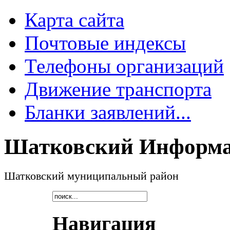
Карта сайта
Почтовые индексы
Телефоны организаций
Движение транспорта
Бланки заявлений...
Шатковский Информа
Шатковский муниципальный район
Навигация