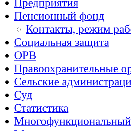
Предприятия
Пенсионный фонд
Контакты, режим ра
Социальная защита
ОРВ
Правоохранительные о
Сельские администрац
Суд
Статистика
Многофункциональный