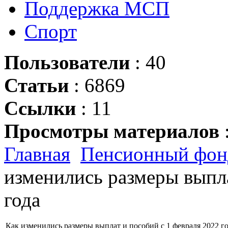
Поддержка МСП
Спорт
Пользователи
: 40
Статьи
: 6869
Ссылки
: 11
Просмотры материалов
Главная
Пенсионный фон
изменились размеры выпла
года
Как изменились размеры выплат и пособий с 1 февраля 2022 г