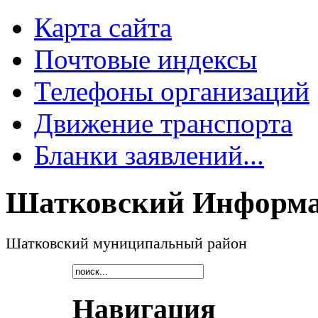
Карта сайта
Почтовые индексы
Телефоны организаций
Движение транспорта
Бланки заявлений...
Шатковский Информа
Шатковский муниципальный район
Навигация