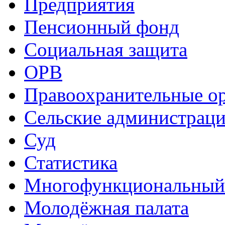
Предприятия
Пенсионный фонд
Социальная защита
ОРВ
Правоохранительные о
Сельские администрац
Суд
Статистика
Многофункциональный
Молодёжная палата