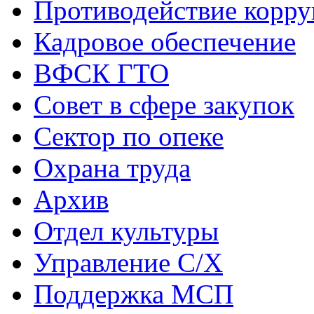
Противодействие корр
Кадровое обеспечение
ВФСК ГТО
Совет в сфере закупок
Сектор по опеке
Охрана труда
Архив
Отдел культуры
Управление С/Х
Поддержка МСП