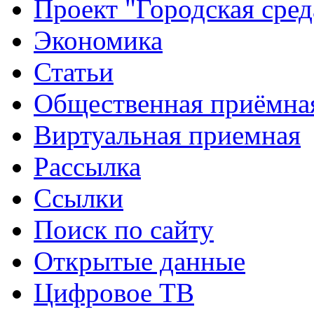
Проект "Городская сред
Экономика
Статьи
Общественная приёмна
Виртуальная приемная
Рассылка
Ссылки
Поиск по сайту
Открытые данные
Цифровое ТВ