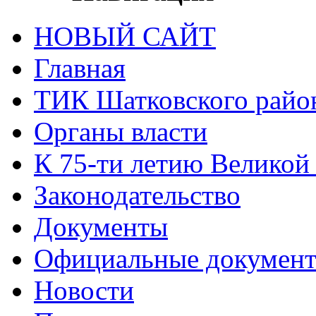
НОВЫЙ САЙТ
Главная
ТИК Шатковского райо
Органы власти
К 75-ти летию Великой
Законодательство
Документы
Официальные докумен
Новости