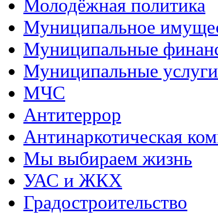
Молодёжная политика
Муниципальное имуще
Муниципальные финан
Муниципальные услуги
МЧС
Антитеррор
Антинаркотическая ком
Мы выбираем жизнь
УАС и ЖКХ
Градостроительство