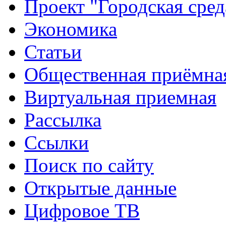
Проект "Городская сред
Экономика
Статьи
Общественная приёмна
Виртуальная приемная
Рассылка
Ссылки
Поиск по сайту
Открытые данные
Цифровое ТВ