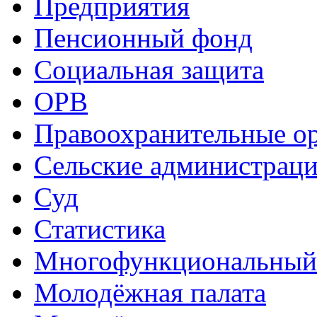
Предприятия
Пенсионный фонд
Социальная защита
ОРВ
Правоохранительные о
Сельские администрац
Суд
Статистика
Многофункциональный
Молодёжная палата