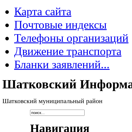
Карта сайта
Почтовые индексы
Телефоны организаций
Движение транспорта
Бланки заявлений...
Шатковский Информа
Шатковский муниципальный район
Навигация