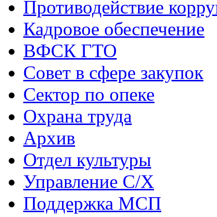
Противодействие корр
Кадровое обеспечение
ВФСК ГТО
Совет в сфере закупок
Сектор по опеке
Охрана труда
Архив
Отдел культуры
Управление С/Х
Поддержка МСП