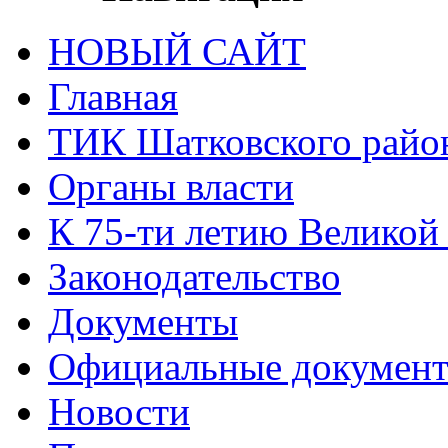
НОВЫЙ САЙТ
Главная
ТИК Шатковского райо
Органы власти
К 75-ти летию Великой
Законодательство
Документы
Официальные докумен
Новости