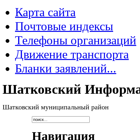
Карта сайта
Почтовые индексы
Телефоны организаций
Движение транспорта
Бланки заявлений...
Шатковский Информа
Шатковский муниципальный район
Навигация