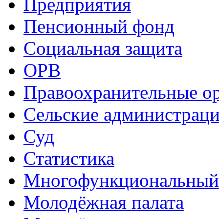
Предприятия
Пенсионный фонд
Социальная защита
ОРВ
Правоохранительные о
Сельские администрац
Суд
Статистика
Многофункциональный
Молодёжная палата