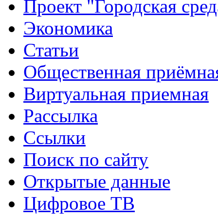
Проект "Городская сред
Экономика
Статьи
Общественная приёмна
Виртуальная приемная
Рассылка
Ссылки
Поиск по сайту
Открытые данные
Цифровое ТВ