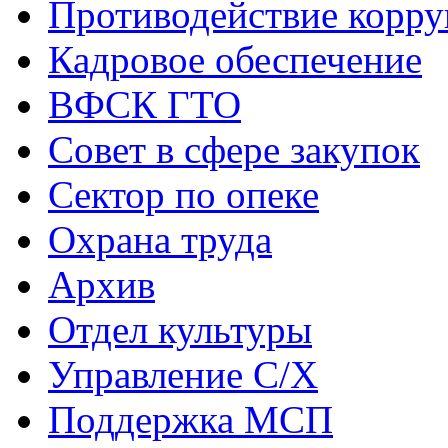
Противодействие корр
Кадровое обеспечение
ВФСК ГТО
Совет в сфере закупок
Сектор по опеке
Охрана труда
Архив
Отдел культуры
Управление С/Х
Поддержка МСП