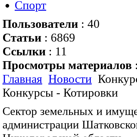
Спорт
Пользователи
: 40
Статьи
: 6869
Ссылки
: 11
Просмотры материалов
Главная
Новости
Конкурс
Конкурсы - Котировки
Сектор земельных и имущ
администрации Шатковско