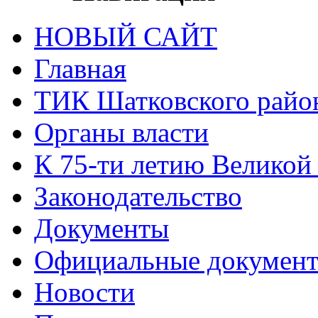
НОВЫЙ САЙТ
Главная
ТИК Шатковского райо
Органы власти
К 75-ти летию Великой
Законодательство
Документы
Официальные докумен
Новости