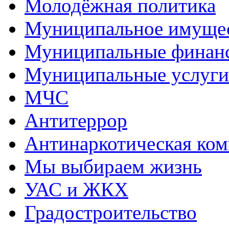
Молодёжная политика
Муниципальное имуще
Муниципальные финан
Муниципальные услуги
МЧС
Антитеррор
Антинаркотическая ком
Мы выбираем жизнь
УАС и ЖКХ
Градостроительство