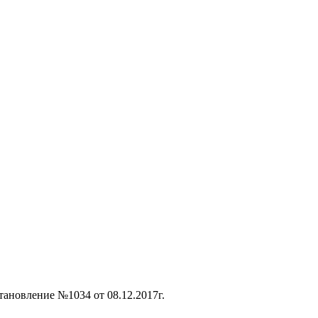
ановление №1034 от 08.12.2017г.