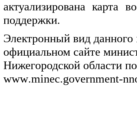
актуализирована карта в
поддержки.
Электронный вид данного 
официальном сайте минис
Нижегородской области по
www
.
minec
.
government
-
nn