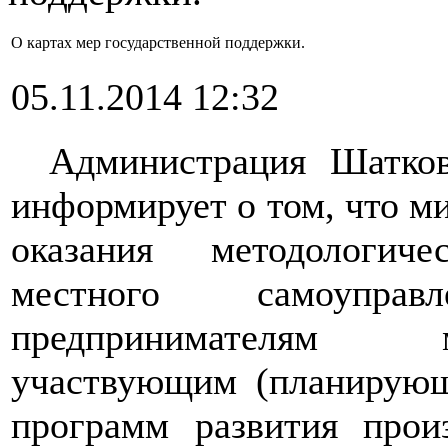
О картах мер государственной поддержки.
05.11.2014 12:32
Администрация Шатков
информирует о том, что м
оказания методологич
местного самоупра
предпринимателям 
участвующим (планирующ
программ развития прои