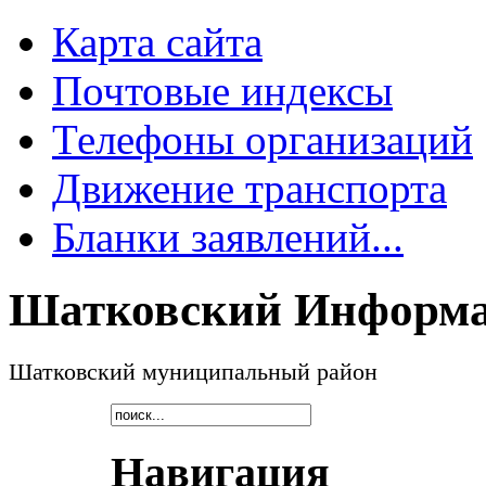
Карта сайта
Почтовые индексы
Телефоны организаций
Движение транспорта
Бланки заявлений...
Шатковский Информа
Шатковский муниципальный район
Навигация