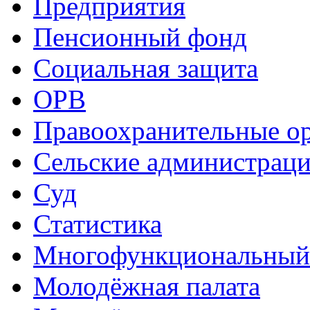
Предприятия
Пенсионный фонд
Социальная защита
ОРВ
Правоохранительные о
Сельские администрац
Суд
Статистика
Многофункциональный
Молодёжная палата