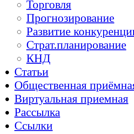
Торговля
Прогнозирование
Развитие конкуренци
Страт.планирование
КНД
Статьи
Общественная приёмна
Виртуальная приемная
Рассылка
Ссылки