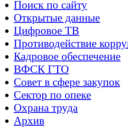
Поиск по сайту
Открытые данные
Цифровое ТВ
Противодействие корр
Кадровое обеспечение
ВФСК ГТО
Совет в сфере закупок
Сектор по опеке
Охрана труда
Архив