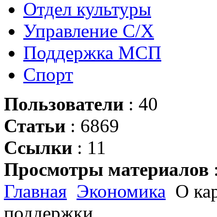
Отдел культуры
Управление С/Х
Поддержка МСП
Спорт
Пользователи
: 40
Статьи
: 6869
Ссылки
: 11
Просмотры материалов
Главная
Экономика
О кар
поддержки.