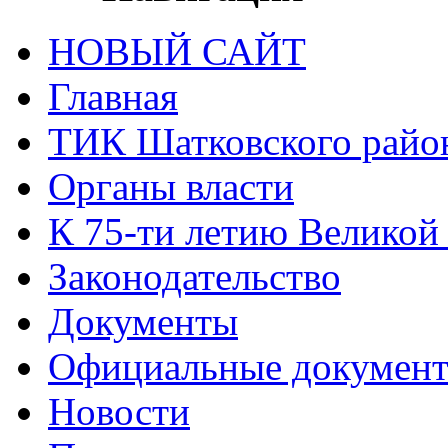
НОВЫЙ САЙТ
Главная
ТИК Шатковского райо
Органы власти
К 75-ти летию Великой
Законодательство
Документы
Официальные докумен
Новости