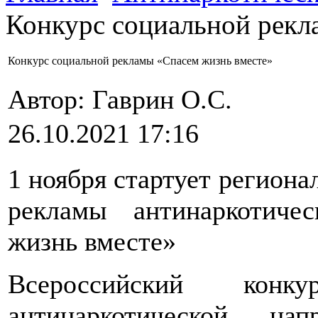
Конкурс социальной рекл
Конкурс социальной рекламы «Спасем жизнь вместе»
Автор: Гаврин О.C.
26.10.2021 17:16
1 ноября стартует региона
рекламы антинаркотиче
жизнь вместе»
Всероссийский конк
антинаркотической на