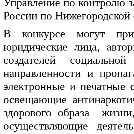
Управление по контролю 
России по Нижегородской 
В конкурсе могут при
юридические лица, авто
создателей социальной
направленности и пропаг
электронные и печатные 
освещающие антинаркоти
здорового образа жизни,
осуществляющие деятел