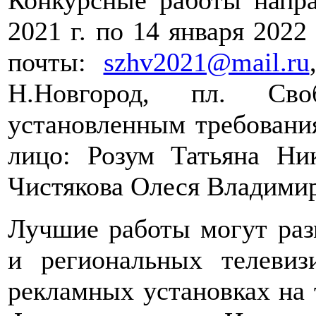
Конкурсные работы напра
2021 г. по 14 января 2022
почты:
szhv2021@mail.ru
Н.Новгород, пл. Сво
установленным требовани
лицо: Розум Татьяна Нико
Чистякова Олеся Владимиро
Лучшие работы могут раз
и региональных телевиз
рекламных установках на 