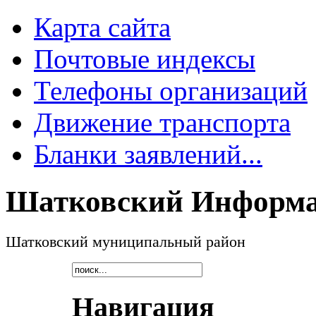
Карта сайта
Почтовые индексы
Телефоны организаций
Движение транспорта
Бланки заявлений...
Шатковский Информа
Шатковский муниципальный район
Навигация