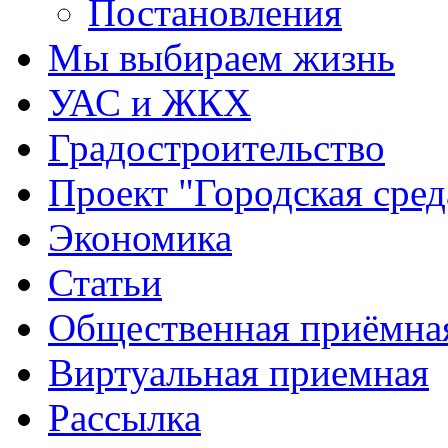
Постановления
Мы выбираем жизнь
УАС и ЖКХ
Градостроительство
Проект "Городская сред
Экономика
Статьи
Общественная приёмна
Виртуальная приемная
Рассылка