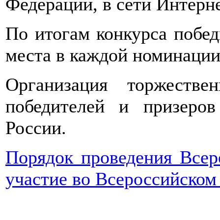
Федерации, в сети Интерне
По итогам конкурса победи
места в каждой номинации
Организация торжестве
победителей и призер
России.
Порядок проведения Всеро
участие во Всероссийском