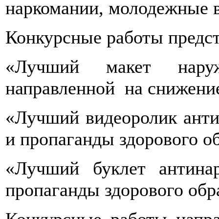
наркомании, молодежные 
Конкурсные работы предс
«Лучший макет наруж
направленной на снижение
«Лучший видеоролик анти
и пропаганды здорового о
«Лучший буклет антинар
пропаганды здорового обр