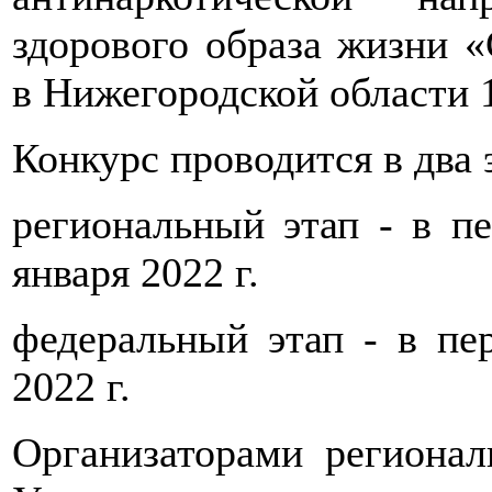
здорового образа жизни «
в Нижегородской области 1
Конкурс проводится в два 
региональный этап - в п
января 2022 г.
федеральный этап - в пе
2022 г.
Организаторами регионал