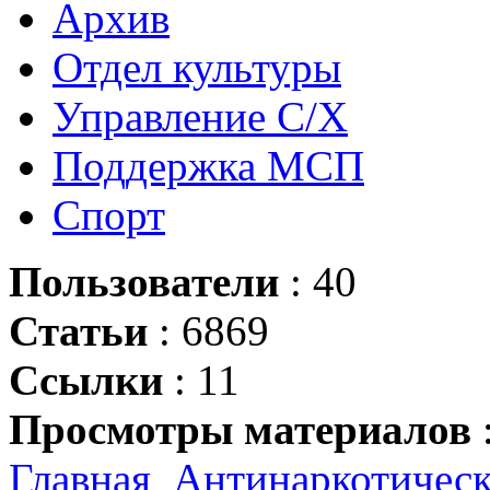
Архив
Отдел культуры
Управление С/Х
Поддержка МСП
Спорт
Пользователи
: 40
Статьи
: 6869
Ссылки
: 11
Просмотры материалов
Главная
Антинаркотическ