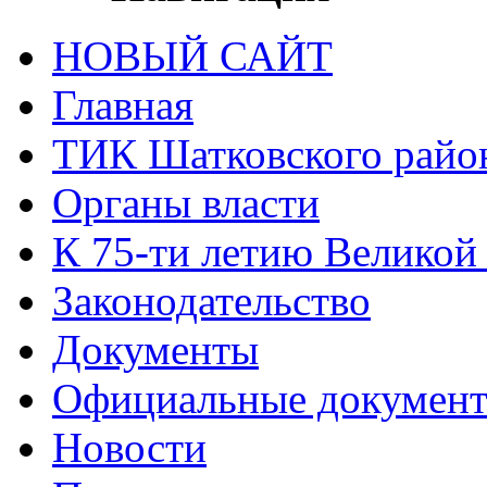
НОВЫЙ САЙТ
Главная
ТИК Шатковского райо
Органы власти
К 75-ти летию Великой
Законодательство
Документы
Официальные докумен
Новости