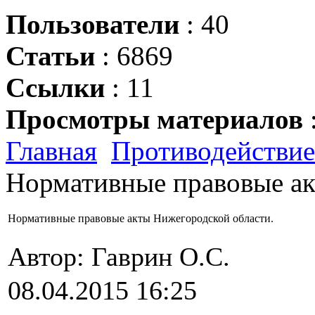
Пользователи
: 40
Статьи
: 6869
Ссылки
: 11
Просмотры материалов
Главная
Противодействие
Нормативные правовые ак
Нормативные правовые акты Нижегородской области.
Автор: Гаврин О.C.
08.04.2015 16:25