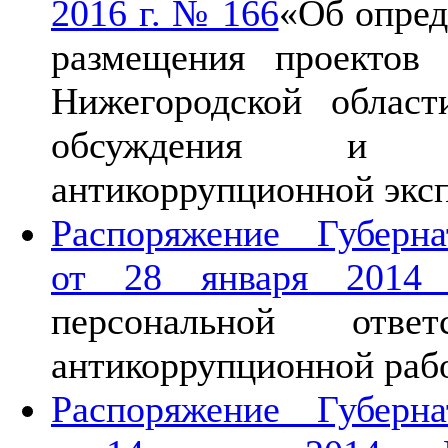
2016 г. № 166
«Об опред
размещения проектов
Нижегородской облас
обсуждения и пр
антикоррупционной экс
Распоряжение Губерн
от 28 января 201
персональной отве
антикоррупционной раб
Распоряжение Губерн