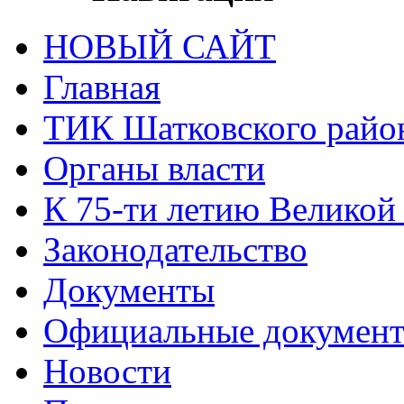
НОВЫЙ САЙТ
Главная
ТИК Шатковского райо
Органы власти
К 75-ти летию Великой
Законодательство
Документы
Официальные докумен
Новости