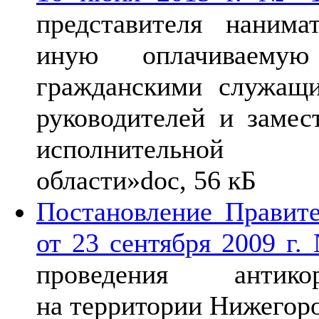
представителя наним
иную оплачиваемую
гражданскими служащ
руководителей и замес
исполнительной 
области»
doc, 56 кБ
Постановление Правите
от 23 сентября 2009 г.
проведения антико
на территории Нижегоро