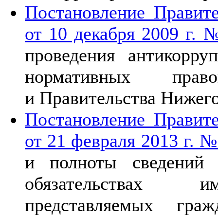
Постановление Правите
от 10 декабря 2009 г. 
проведения антикорру
нормативных прав
и Правительства Нижег
Постановление Правите
от 21 февраля 2013 г. №
и полноты сведений 
обязательствах им
представляемых гра