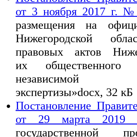
от 3 ноября 2017 г. №
размещения на офици
Нижегородской обла
правовых актов Ниже
их общественного 
независимой 
экспертизы»
docx, 32 кБ
Постановление Правите
от 29 марта 201
государственной пр