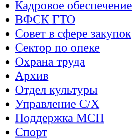
Кадровое обеспечение
ВФСК ГТО
Совет в сфере закупок
Сектор по опеке
Охрана труда
Архив
Отдел культуры
Управление С/Х
Поддержка МСП
Спорт