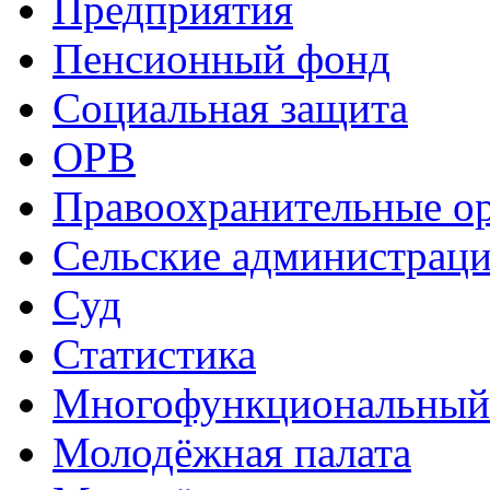
Предприятия
Пенсионный фонд
Социальная защита
ОРВ
Правоохранительные о
Сельские администрац
Суд
Статистика
Многофункциональный
Молодёжная палата