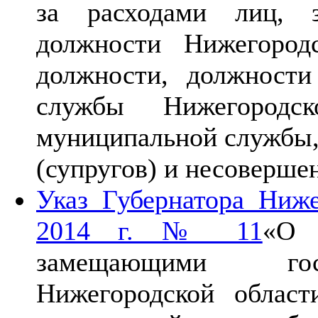
за расходами лиц, з
должности Нижегород
должности, должности
службы Нижегородс
муниципальной службы, 
(супругов) и несоверше
Указ Губернатора Ниже
2014 г. № 11
«О 
замещающими госу
Нижегородской област