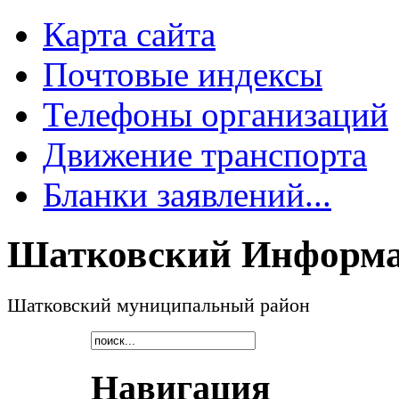
Карта сайта
Почтовые индексы
Телефоны организаций
Движение транспорта
Бланки заявлений...
Шатковский Информа
Шатковский муниципальный район
Навигация