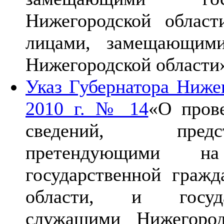
Нижегородской област
лицами, замещающими
Нижегородской области
Указ Губернатора Нижег
2010 г. № 14
«О пров
сведений, предс
претендующими на
государственной граж
области, и госуда
служащими Нижегород