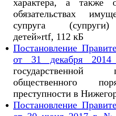
характера, а также 
обязательствах имущ
супруга (супруги
детей»
rtf, 112 кБ
Постановление Правите
от 31 декабря 201
государственной 
общественного по
преступности в Нижего
Постановление Правите