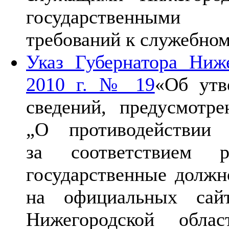
государственными
требований к служебно
Указ Губернатора Ниж
2010 г. № 19
«Об утв
сведений, предусмотр
„О противодействии
за соответствием 
государственные должн
на официальных сайт
Нижегородской обла