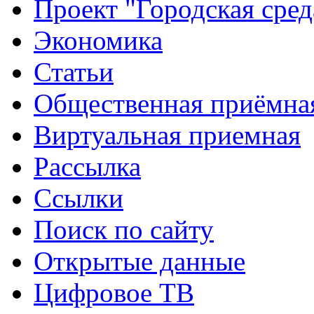
Проект "Городская сред
Экономика
Статьи
Общественная приёмна
Виртуальная приемная
Рассылка
Ссылки
Поиск по сайту
Открытые данные
Цифровое ТВ