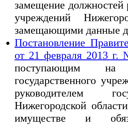
замещение должностей 
учреждений Нижегор
замещающими данные д
Постановление Правите
от 21 февраля 2013 г.
поступающим на д
государственного учре
руководителем гос
Нижегородской области
имуществе и обяза