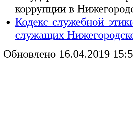
коррупции в Нижегород
Кодекс служебной этик
служащих Нижегородско
Обновлено 16.04.2019 15: