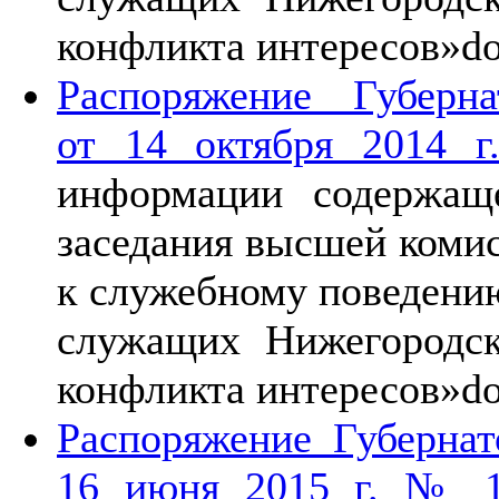
конфликта интересов»
do
Распоряжение Губерн
от 14 октября 2014 
информации содержащ
заседания высшей коми
к служебному поведени
служащих Нижегородск
конфликта интересов»
do
Распоряжение Губернат
16 июня 2015 г. № 1