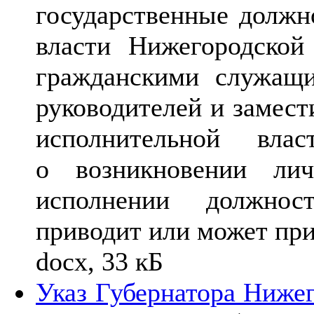
государственные должн
власти Нижегородской
гражданскими служащ
руководителей и замест
исполнительной влас
о возникновении лич
исполнении должност
приводит или может при
docx, 33 кБ
Указ Губернатора Нижег