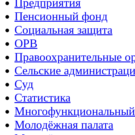
Предприятия
Пенсионный фонд
Социальная защита
ОРВ
Правоохранительные о
Сельские администрац
Суд
Статистика
Многофункциональный
Молодёжная палата