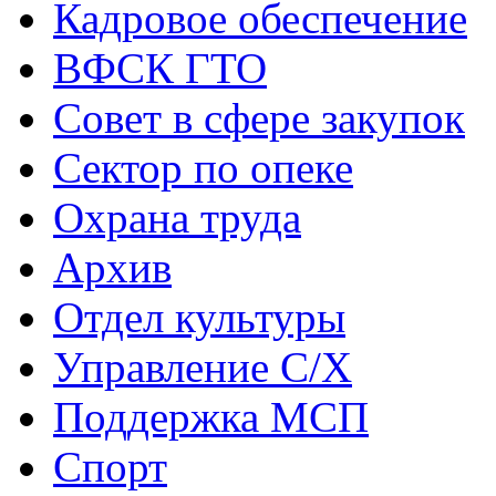
Кадровое обеспечение
ВФСК ГТО
Совет в сфере закупок
Сектор по опеке
Охрана труда
Архив
Отдел культуры
Управление С/Х
Поддержка МСП
Спорт