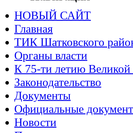
НОВЫЙ САЙТ
Главная
ТИК Шатковского райо
Органы власти
К 75-ти летию Великой
Законодательство
Документы
Официальные докумен
Новости