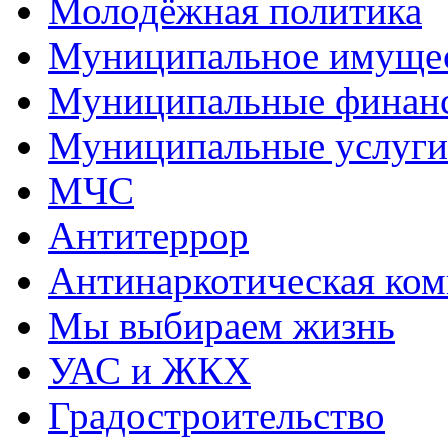
Молодёжная политика
Муниципальное имуще
Муниципальные финан
Муниципальные услуги
МЧС
Антитеррор
Антинаркотическая ком
Мы выбираем жизнь
УАС и ЖКХ
Градостроительство