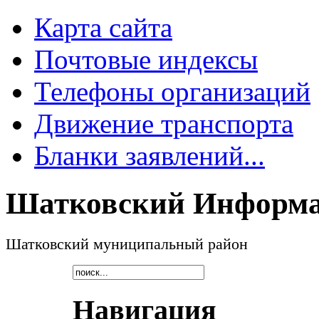
Карта сайта
Почтовые индексы
Телефоны организаций
Движение транспорта
Бланки заявлений...
Шатковский Информа
Шатковский муниципальный район
Навигация