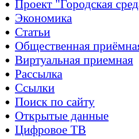
Проект "Городская сред
Экономика
Статьи
Общественная приёмна
Виртуальная приемная
Рассылка
Ссылки
Поиск по сайту
Открытые данные
Цифровое ТВ