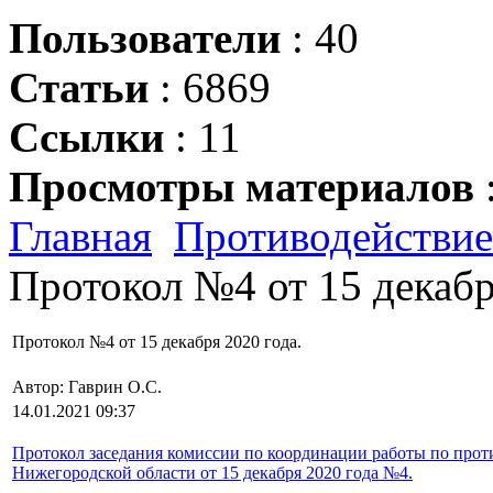
Пользователи
: 40
Статьи
: 6869
Ссылки
: 11
Просмотры материалов
Главная
Противодействие
Протокол №4 от 15 декабр
Протокол №4 от 15 декабря 2020 года.
Автор: Гаврин О.C.
14.01.2021 09:37
Протокол заседания комиссии по координации работы по про
Нижегородской области от 15 декабря 2020 года №4.