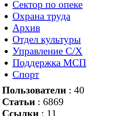
Сектор по опеке
Охрана труда
Архив
Отдел культуры
Управление С/Х
Поддержка МСП
Спорт
Пользователи
: 40
Статьи
: 6869
Ссылки
: 11