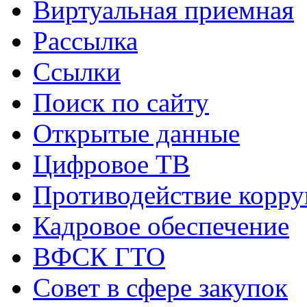
Виртуальная приемная
Рассылка
Ссылки
Поиск по сайту
Открытые данные
Цифровое ТВ
Противодействие корр
Кадровое обеспечение
ВФСК ГТО
Совет в сфере закупок