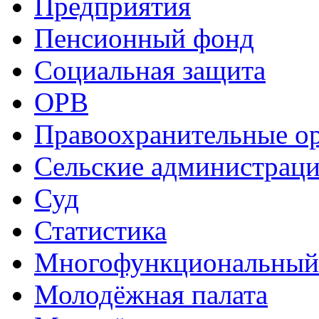
Предприятия
Пенсионный фонд
Социальная защита
ОРВ
Правоохранительные о
Сельские администрац
Суд
Статистика
Многофункциональный
Молодёжная палата