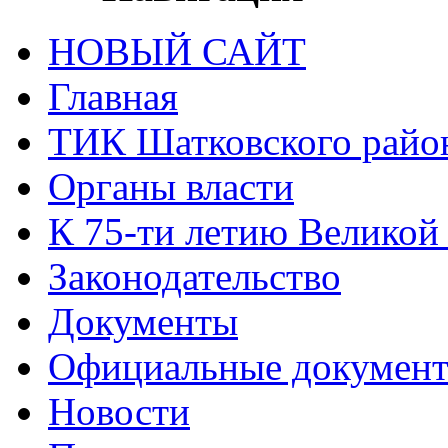
НОВЫЙ САЙТ
Главная
ТИК Шатковского райо
Органы власти
К 75-ти летию Великой
Законодательство
Документы
Официальные докумен
Новости