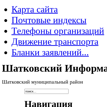
Карта сайта
Почтовые индексы
Телефоны организаций
Движение транспорта
Бланки заявлений...
Шатковский Информа
Шатковский муниципальный район
Навигация