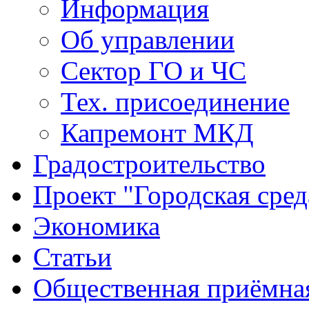
Информация
Об управлении
Сектор ГО и ЧС
Тех. присоединение
Капремонт МКД
Градостроительство
Проект "Городская сред
Экономика
Статьи
Общественная приёмна