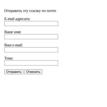
Отправить эту ссылку по почте
E-mail адресата:
Ваше имя:
Ваш e-mail:
Тема:
Отправить
Отменить