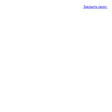
Закрыть окно