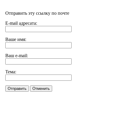
Отправить эту ссылку по почте
E-mail адресата:
Ваше имя:
Ваш e-mail:
Тема:
Отправить
Отменить