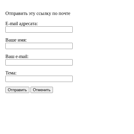
Отправить эту ссылку по почте
E-mail адресата:
Ваше имя:
Ваш e-mail:
Тема:
Отправить
Отменить